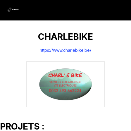
CHARLEBIKE
https://www.charlebike.be/
PROJETS :