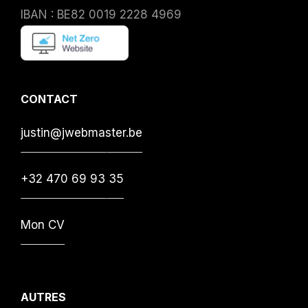
IBAN : BE82 0019 2228 4969
CONTACT
justin@jwebmaster.be
+32 470 69 93 35
Mon CV
AUTRES