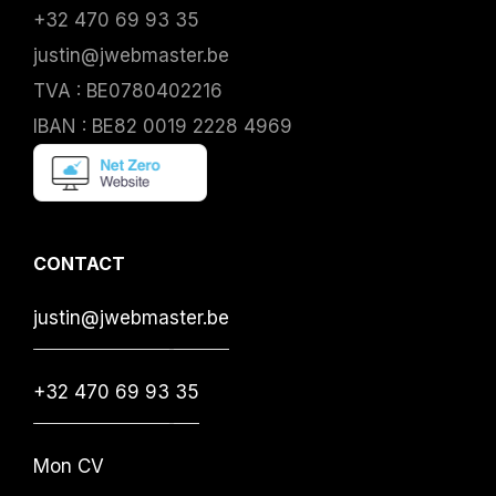
+32 470 69 93 35
justin@jwebmaster.be
TVA : BE0780402216
IBAN : BE82 0019 2228 4969
CONTACT
justin@jwebmaster.be
+32 470 69 93 35
Mon CV