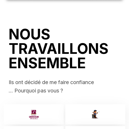
NOUS
TRAVAILLONS
ENSEMBLE
Ils ont décidé de me faire confiance
... Pourquoi pas vous ?