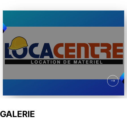
GALERIE
LOCACENTRE