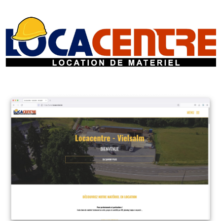
SITE INTERNET